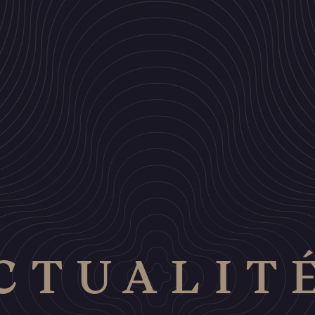
CTUALIT