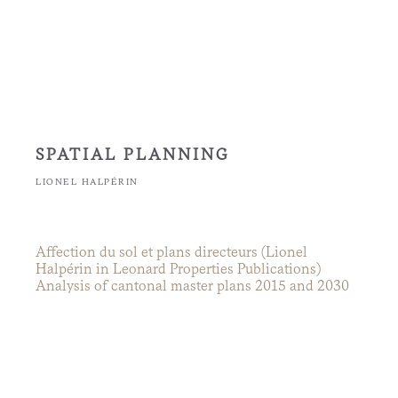
SPATIAL PLANNING
LIONEL HALPÉRIN
Affection du sol et plans directeurs (Lionel
Halpérin in Leonard Properties Publications)
Analysis of cantonal master plans 2015 and 2030