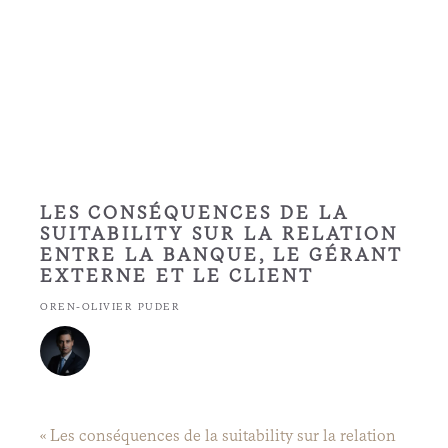
LES CONSÉQUENCES DE LA
SUITABILITY SUR LA RELATION
ENTRE LA BANQUE, LE GÉRANT
EXTERNE ET LE CLIENT
OREN-OLIVIER PUDER
« Les conséquences de la suitability sur la relation