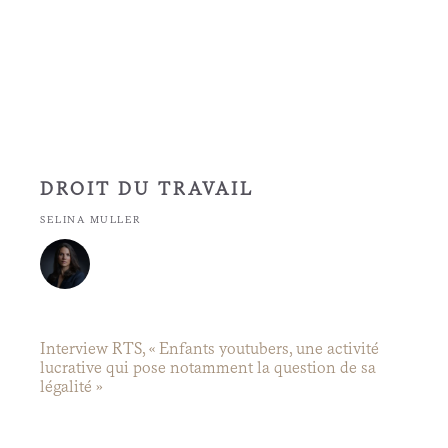
DROIT DU TRAVAIL
SELINA MULLER
Interview RTS, « Enfants youtubers, une activité
lucrative qui pose notamment la question de sa
légalité »