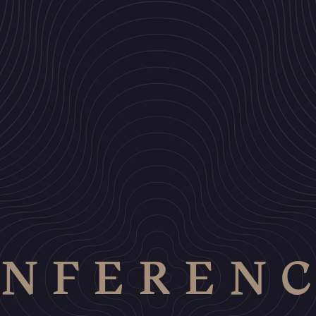
NFEREN