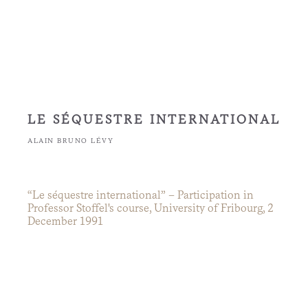
LE SÉQUESTRE INTERNATIONAL
ALAIN BRUNO LÉVY
“Le séquestre international” – Participation in
Professor Stoffel's course, University of Fribourg, 2
December 1991